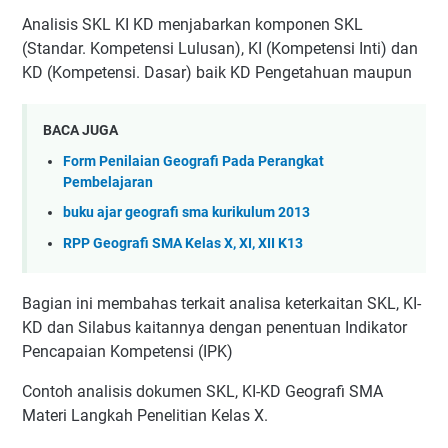
Analisis SKL KI KD menjabarkan komponen SKL
(Standar. Kompetensi Lulusan), KI (Kompetensi Inti) dan
KD (Kompetensi. Dasar) baik KD Pengetahuan maupun
BACA JUGA
Form Penilaian Geografi Pada Perangkat
Pembelajaran
buku ajar geografi sma kurikulum 2013
RPP Geografi SMA Kelas X, XI, XII K13
Bagian ini membahas terkait analisa keterkaitan SKL, KI-
KD dan Silabus kaitannya dengan penentuan Indikator
Pencapaian Kompetensi (IPK)
Contoh analisis dokumen SKL, KI-KD Geografi SMA
Materi Langkah Penelitian Kelas X.