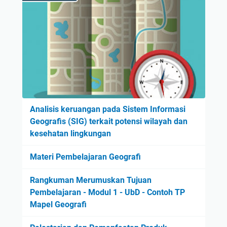
Analisis keruangan pada Sistem Informasi
Geografis (SIG) terkait potensi wilayah dan
kesehatan lingkungan
Materi Pembelajaran Geografi
Rangkuman Merumuskan Tujuan
Pembelajaran - Modul 1 - UbD - Contoh TP
Mapel Geografi