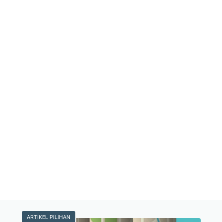
ARTIKEL PILIHAN