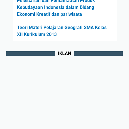
Pelestarian dan Pemanfaatan Produk
Kebudayaan Indonesia dalam Bidang
Ekonomi Kreatif dan pariwisata
Teori Materi Pelajaran Geografi SMA Kelas
XII Kurikulum 2013
IKLAN