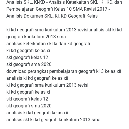
Analisis SKL, KI-KD - Analisis Keterkaitan SKL, KI, KD, dan
Pembelajaran Geografi Kelas 10 SMA Revisi 2017 -
Analisis Dokumen SKL, KI, KD Geografi Kelas
ki kd geografi sma kurikulum 2013 revisianalisis skl ki kd
geografi kurikulum 2013 sma
analisis keterkaitan skl ki dan kd geografi
ki kd geografi kelas xi
skl geografi kelas 12
skl geografi sma 2020
download perangkat pembelajaran geografi k13 kelas xii
analisis ki kd geografi kelas xii
ki kd geografi sma kurikulum 2013 revisi
ki kd geografi kelas xi
skl geografi kelas 12
skl geografi sma 2020
analisis ki kd geografi kelas xii
analisis skl ki kd geografi kurikulum 2013 sma