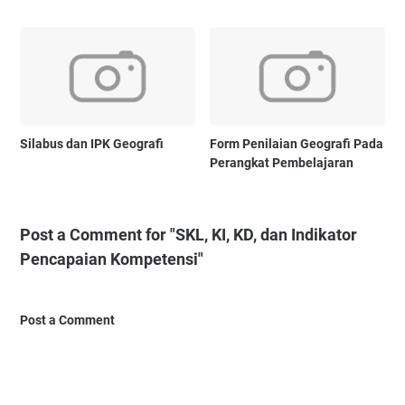
Silabus dan IPK Geografi
Form Penilaian Geografi Pada
Perangkat Pembelajaran
Post a Comment for "SKL, KI, KD, dan Indikator
Pencapaian Kompetensi"
Post a Comment