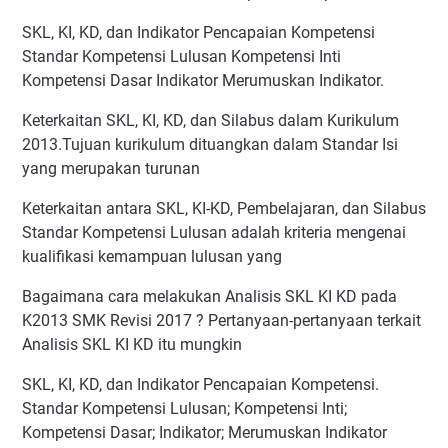
SKL, KI, KD, dan Indikator Pencapaian Kompetensi
Standar Kompetensi Lulusan Kompetensi Inti
Kompetensi Dasar Indikator Merumuskan Indikator.
Keterkaitan SKL, KI, KD, dan Silabus dalam Kurikulum
2013.Tujuan kurikulum dituangkan dalam Standar Isi
yang merupakan turunan
Keterkaitan antara SKL, KI-KD, Pembelajaran, dan Silabus
Standar Kompetensi Lulusan adalah kriteria mengenai
kualifikasi kemampuan lulusan yang
Bagaimana cara melakukan Analisis SKL KI KD pada
K2013 SMK Revisi 2017 ? Pertanyaan-pertanyaan terkait
Analisis SKL KI KD itu mungkin
SKL, KI, KD, dan Indikator Pencapaian Kompetensi.
Standar Kompetensi Lulusan; Kompetensi Inti;
Kompetensi Dasar; Indikator; Merumuskan Indikator