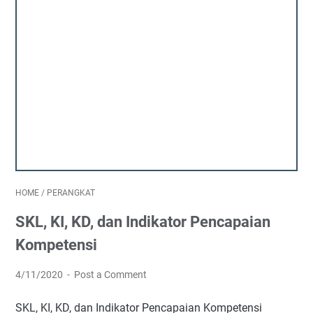
HOME
/
PERANGKAT
SKL, KI, KD, dan Indikator Pencapaian
Kompetensi
4/11/2020
Post a Comment
SKL, KI, KD, dan Indikator Pencapaian Kompetensi