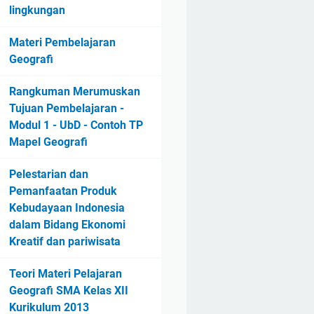
lingkungan
Materi Pembelajaran
Geografi
Rangkuman Merumuskan
Tujuan Pembelajaran -
Modul 1 - UbD - Contoh TP
Mapel Geografi
Pelestarian dan
Pemanfaatan Produk
Kebudayaan Indonesia
dalam Bidang Ekonomi
Kreatif dan pariwisata
Teori Materi Pelajaran
Geografi SMA Kelas XII
Kurikulum 2013