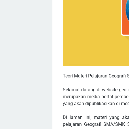
Teori Materi Pelajaran Geografi
Selamat datang di website geo.i
merupakan media portal pembela
yang akan dipublikasikan di medi
Di laman ini, materi yang akan
pelajaran Geografi SMA/SMK 