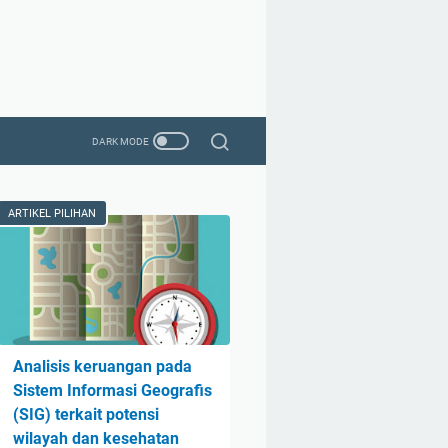
ARTIKEL PILIHAN
Analisis keruangan pada
Sistem Informasi Geografis
(SIG) terkait potensi
wilayah dan kesehatan