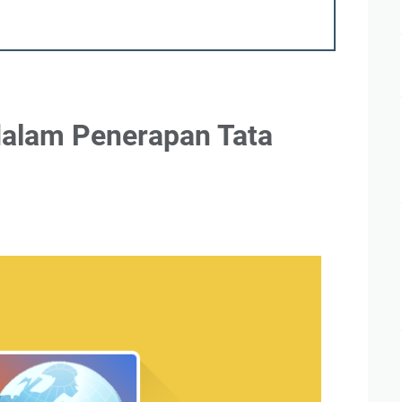
alam Penerapan Tata