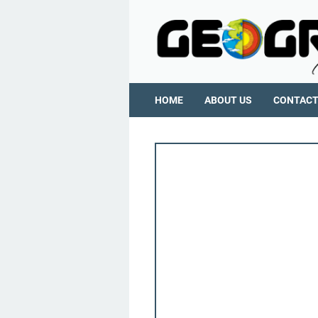
HOME
ABOUT US
CONTAC