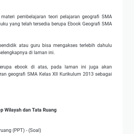
ateri pembelajaran teori pelajaran geografi SMA
buku yang telah tersedia berupa Ebook Geografi SMA
endidik atau guru bisa mengakses terlebih dahulu
selengkapnya di laman ini.
berupa ebook di atas, pada laman ini juga akan
ran geografi SMA Kelas XII Kurikulum 2013 sebagai
p Wilayah dan Tata Ruang
uang (PPT) - (Soal)