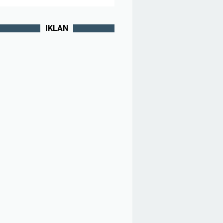
IKLAN