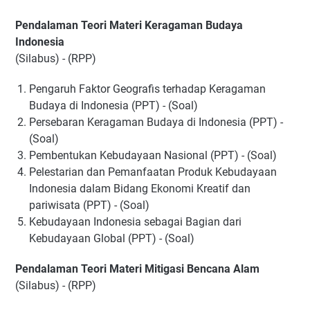
Pendalaman Teori Materi Keragaman Budaya
Indonesia
(Silabus) - (RPP)
Pengaruh Faktor Geografis terhadap Keragaman
Budaya di Indonesia (PPT) - (Soal)
Persebaran Keragaman Budaya di Indonesia (PPT) -
(Soal)
Pembentukan Kebudayaan Nasional (PPT) - (Soal)
Pelestarian dan Pemanfaatan Produk Kebudayaan
Indonesia dalam Bidang Ekonomi Kreatif dan
pariwisata (PPT) - (Soal)
Kebudayaan Indonesia sebagai Bagian dari
Kebudayaan Global (PPT) - (Soal)
Pendalaman Teori Materi Mitigasi Bencana Alam
(Silabus) - (RPP)