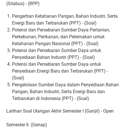
(Silabus) - (RPP)
Pengertian Ketahanan Pangan, Bahan Industri, Serta
Energi Baru dan Terbarukan (PPT) - (Soal)
Potensi dan Persebaran Sumber Daya Pertanian,
Perkebunan, Perikanan, dan Peternakan untuk
Ketahanan Pangan Nasional (PPT) - (Soal)
Potensi dan Persebaran Sumber Daya untuk
Penyediaan Bahan Industri (PPT) - (Soal)
Potensi dan Persebaran Sumber Daya untuk
Penyediaan Energi Baru dan Terbarukan (PPT) -
(Soal)
Pengelolaan Sumber Daya dalam Penyediaan Bahan
Pangan, Bahan Industri, Serta Energi Baru dan
Terbarukan di Indonesia (PPT) - (Soal)
Latihan Soal Ulangan Akhir Semester I (Ganjil) - Open
Semester II (Genap)