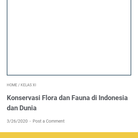
HOME
/
KELAS XI
Konservasi Flora dan Fauna di Indonesia
dan Dunia
3/26/2020
Post a Comment