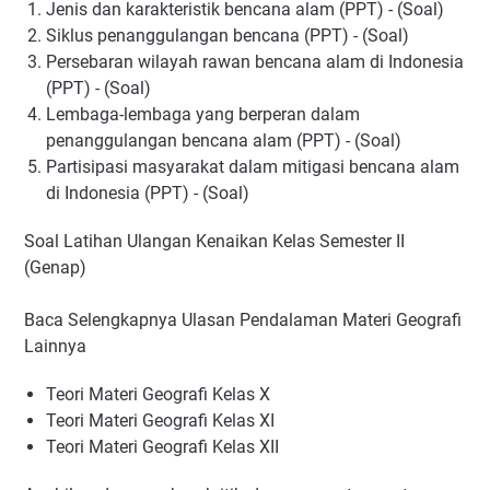
Jenis dan karakteristik bencana alam (PPT) - (Soal)
Siklus penanggulangan bencana (PPT) - (Soal)
Persebaran wilayah rawan bencana alam di Indonesia
(PPT) - (Soal)
Lembaga-lembaga yang berperan dalam
penanggulangan bencana alam (PPT) - (Soal)
Partisipasi masyarakat dalam mitigasi bencana alam
di Indonesia (PPT) - (Soal)
Soal Latihan Ulangan Kenaikan Kelas Semester II
(Genap)
Baca Selengkapnya Ulasan Pendalaman Materi Geografi
Lainnya
Teori Materi Geografi Kelas X
Teori Materi Geografi Kelas XI
Teori Materi Geografi Kelas XII