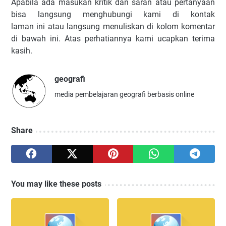
Apabila ada masukan kritik dan saran atau pertanyaan
bisa langsung menghubungi kami di kontak
laman ini atau langsung menuliskan di kolom komentar
di bawah ini. Atas perhatiannya kami ucapkan terima
kasih.
geografi
media pembelajaran geografi berbasis online
Share
You may like these posts