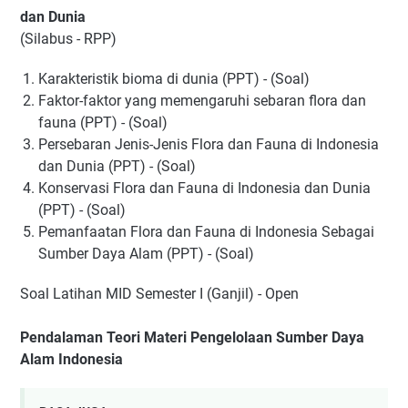
dan Dunia
(Silabus - RPP)
Karakteristik bioma di dunia (PPT) - (Soal)
Faktor-faktor yang memengaruhi sebaran flora dan
fauna (PPT) - (Soal)
Persebaran Jenis-Jenis Flora dan Fauna di Indonesia
dan Dunia (PPT) - (Soal)
Konservasi Flora dan Fauna di Indonesia dan Dunia
(PPT) - (Soal)
Pemanfaatan Flora dan Fauna di Indonesia Sebagai
Sumber Daya Alam (PPT) - (Soal)
Soal Latihan MID Semester I (Ganjil) - Open
Pendalaman Teori Materi Pengelolaan Sumber Daya
Alam Indonesia