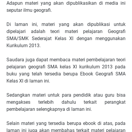
Adapun materi yang akan dipublikasikan di media ini
seputar ilmu geografi.
Di laman ini, materi yang akan dipublikasi untuk
dipelajari adalah teori materi pelajaran Geografi
SMA/SMK Sederajat Kelas XI dengan menggunakan
Kurikulum 2013.
Saudara juga dapat membaca materi pembelajaran teori
pelajaran geografi SMA kelas XI kurikulum 2013 pada
buku yang telah tersedia berupa Ebook Geografi SMA
Kelas XI di laman ini.
Sedangkan materi untuk para pendidik atau guru bisa
mengakses terlebih dahulu terkait perangkat
pembelajaran selengkapnya di laman ini.
Selain materi yang tersedia berupa ebook di atas, pada
laman ini juga akan membahas terkait materi pelajaran