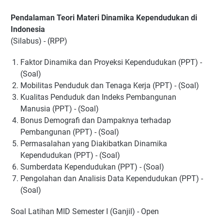
Pendalaman Teori Materi Dinamika Kependudukan di
Indonesia
(Silabus) - (RPP)
Faktor Dinamika dan Proyeksi Kependudukan (PPT) -
(Soal)
Mobilitas Penduduk dan Tenaga Kerja (PPT) - (Soal)
Kualitas Penduduk dan Indeks Pembangunan
Manusia (PPT) - (Soal)
Bonus Demografi dan Dampaknya terhadap
Pembangunan (PPT) - (Soal)
Permasalahan yang Diakibatkan Dinamika
Kependudukan (PPT) - (Soal)
Sumberdata Kependudukan (PPT) - (Soal)
Pengolahan dan Analisis Data Kependudukan (PPT) -
(Soal)
Soal Latihan MID Semester I (Ganjil) - Open