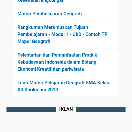
kesehatan lingkungan
Materi Pembelajaran Geografi
Rangkuman Merumuskan Tujuan
Pembelajaran - Modul 1 - UbD - Contoh TP
Mapel Geografi
Pelestarian dan Pemanfaatan Produk
Kebudayaan Indonesia dalam Bidang
Ekonomi Kreatif dan pariwisata
Teori Materi Pelajaran Geografi SMA Kelas
XII Kurikulum 2013
IKLAN