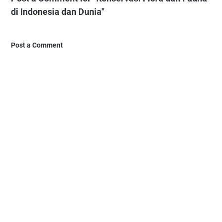
di Indonesia dan Dunia"
Post a Comment