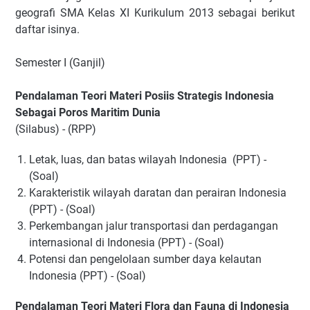
geografi SMA Kelas XI Kurikulum 2013 sebagai berikut
daftar isinya.
Semester I (Ganjil)
Pendalaman Teori Materi Posiis Strategis Indonesia
Sebagai Poros Maritim Dunia
(Silabus) - (RPP)
Letak, luas, dan batas wilayah Indonesia (PPT) -
(Soal)
Karakteristik wilayah daratan dan perairan Indonesia
(PPT) - (Soal)
Perkembangan jalur transportasi dan perdagangan
internasional di Indonesia (PPT) - (Soal)
Potensi dan pengelolaan sumber daya kelautan
Indonesia (PPT) - (Soal)
Pendalaman Teori Materi Flora dan Fauna di Indonesia