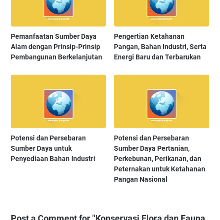
Pemanfaatan Sumber Daya
Pengertian Ketahanan
Alam dengan Prinsip-Prinsip
Pangan, Bahan Industri, Serta
Pembangunan Berkelanjutan
Energi Baru dan Terbarukan
Potensi dan Persebaran
Potensi dan Persebaran
Sumber Daya untuk
Sumber Daya Pertanian,
Penyediaan Bahan Industri
Perkebunan, Perikanan, dan
Peternakan untuk Ketahanan
Pangan Nasional
Post a Comment for "Konservasi Flora dan Fauna