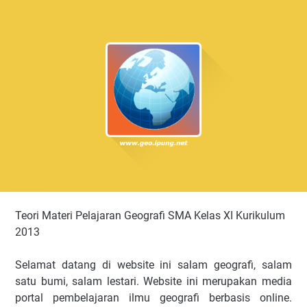
Teori Materi Pelajaran Geografi SMA Kelas XI Kurikulum
2013
Selamat datang di website ini salam geografi, salam
satu bumi, salam lestari. Website ini merupakan media
portal pembelajaran ilmu geografi berbasis online.