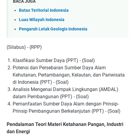
BACA JUGA
Batas Teritorial Indonesia
Luas Wilayah Indonesia
Pengaruh Letak Geologis Indonesia
(Silabus) - (RPP)
Klasifikasi Sumber Daya (PPT) - (Soal)
Potensi dan Persebaran Sumber Daya Alam
Kehutanan, Pertambangan, Kelautan, dan Pariwisata
di Indonesia (PPT) - (Soal)
Analisis Mengenai Dampak Lingkungan (AMDAL)
dalam Pembangunan (PPT) - (Soal)
Pemanfaatan Sumber Daya Alam dengan Prinsip-
Prinsip Pembangunan Berkelanjutan (PPT) - (Soal)
Pendalaman Teori Materi Ketahanan Pangan, Industri
dan Energi