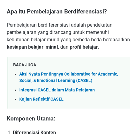
Apa itu Pembelajaran Berdiferensiasi?
Pembelajaran berdiferensiasi adalah pendekatan
pembelajaran yang dirancang untuk memenuhi
kebutuhan belajar murid yang berbeda-beda berdasarkan
kesiapan belajar
,
minat
, dan
profil belajar
.
BACA JUGA
Aksi Nyata Pentingnya Collaborative for Academic,
Social, & Emotional Learning (CASEL)
Integrasi CASEL dalam Mata Pelajaran
Kajian Reflektif CASEL
Komponen Utama:
Diferensiasi Konten