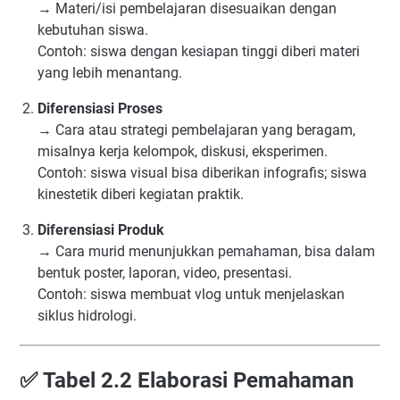
→ Materi/isi pembelajaran disesuaikan dengan
kebutuhan siswa.
Contoh: siswa dengan kesiapan tinggi diberi materi
yang lebih menantang.
Diferensiasi Proses
→ Cara atau strategi pembelajaran yang beragam,
misalnya kerja kelompok, diskusi, eksperimen.
Contoh: siswa visual bisa diberikan infografis; siswa
kinestetik diberi kegiatan praktik.
Diferensiasi Produk
→ Cara murid menunjukkan pemahaman, bisa dalam
bentuk poster, laporan, video, presentasi.
Contoh: siswa membuat vlog untuk menjelaskan
siklus hidrologi.
✅
Tabel 2.2 Elaborasi Pemahaman