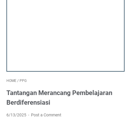
HOME
/
PPG
Tantangan Merancang Pembelajaran
Berdiferensiasi
6/13/2025
Post a Comment