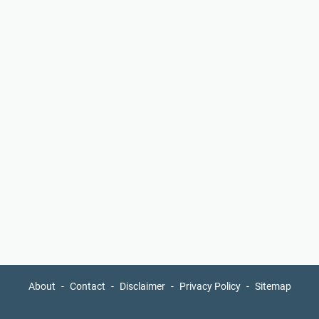
About
Contact
Disclaimer
Privacy Policy
Sitemap