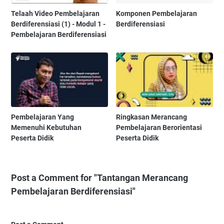
Telaah Video Pembelajaran
Komponen Pembelajaran
Berdiferensiasi (1) - Modul 1 -
Berdiferensiasi
Pembelajaran Berdiferensiasi
Pembelajaran Yang
Ringkasan Merancang
Memenuhi Kebutuhan
Pembelajaran Berorientasi
Peserta Didik
Peserta Didik
Post a Comment for "Tantangan Merancang
Pembelajaran Berdiferensiasi"