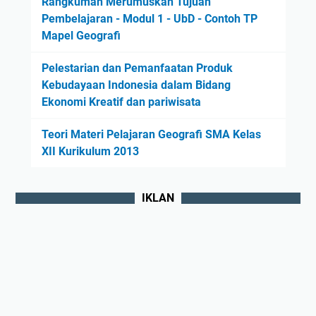
Rangkuman Merumuskan Tujuan
Pembelajaran - Modul 1 - UbD - Contoh TP
Mapel Geografi
Pelestarian dan Pemanfaatan Produk
Kebudayaan Indonesia dalam Bidang
Ekonomi Kreatif dan pariwisata
Teori Materi Pelajaran Geografi SMA Kelas
XII Kurikulum 2013
IKLAN