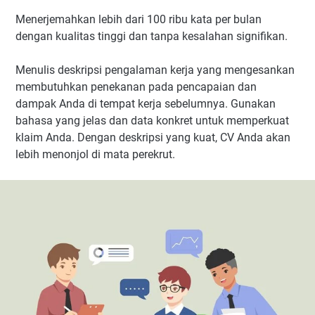
Menerjemahkan lebih dari 100 ribu kata per bulan
dengan kualitas tinggi dan tanpa kesalahan signifikan.
Menulis deskripsi pengalaman kerja yang mengesankan
membutuhkan penekanan pada pencapaian dan
dampak Anda di tempat kerja sebelumnya. Gunakan
bahasa yang jelas dan data konkret untuk memperkuat
klaim Anda. Dengan deskripsi yang kuat, CV Anda akan
lebih menonjol di mata perekrut.