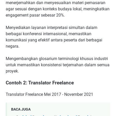
menerjemahkan dan menyesuaikan materi pemasaran
agar sesuai dengan konteks budaya lokal, meningkatkan
engagement pasar sebesar 20%.
Menyediakan layanan interpretasi simultan dalam
berbagai konferensi internasional, memastikan
komunikasi yang efektif antara peserta dari berbagai
negara.
Mengembangkan glosarium terminologi khusus industri
untuk memastikan konsistensi terjemahan dalam semua
proyek.
Contoh 2: Translator Freelance
Translator Freelance Mei 2017 - November 2021
BACA JUGA