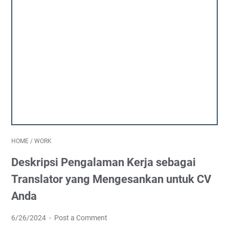
HOME
/
WORK
Deskripsi Pengalaman Kerja sebagai
Translator yang Mengesankan untuk CV
Anda
6/26/2024
Post a Comment