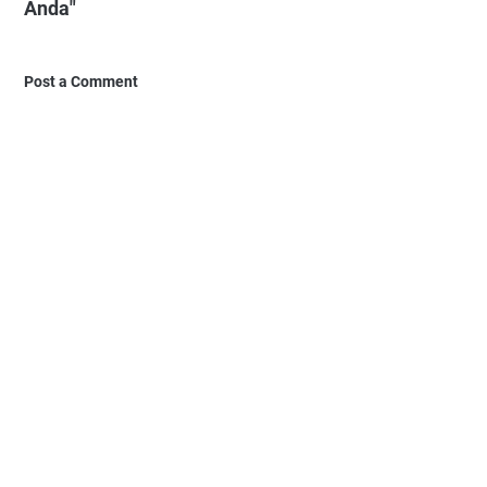
Anda"
Post a Comment