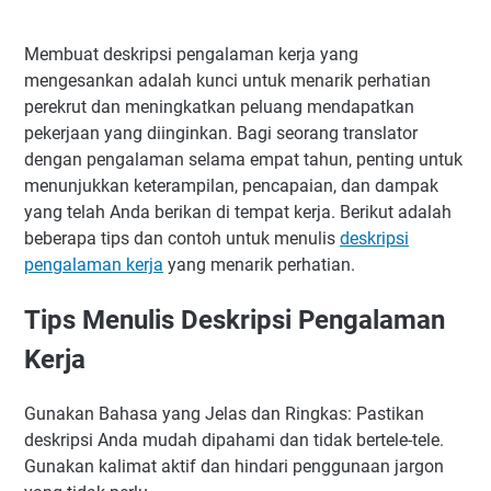
Membuat deskripsi pengalaman kerja yang
mengesankan adalah kunci untuk menarik perhatian
perekrut dan meningkatkan peluang mendapatkan
pekerjaan yang diinginkan. Bagi seorang translator
dengan pengalaman selama empat tahun, penting untuk
menunjukkan keterampilan, pencapaian, dan dampak
yang telah Anda berikan di tempat kerja. Berikut adalah
beberapa tips dan contoh untuk menulis
deskripsi
pengalaman kerja
yang menarik perhatian.
Tips Menulis Deskripsi Pengalaman
Kerja
Gunakan Bahasa yang Jelas dan Ringkas: Pastikan
deskripsi Anda mudah dipahami dan tidak bertele-tele.
Gunakan kalimat aktif dan hindari penggunaan jargon