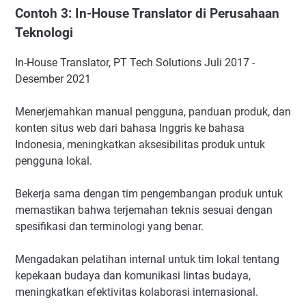
Contoh 3: In-House Translator di Perusahaan
Teknologi
In-House Translator, PT Tech Solutions Juli 2017 -
Desember 2021
Menerjemahkan manual pengguna, panduan produk, dan
konten situs web dari bahasa Inggris ke bahasa
Indonesia, meningkatkan aksesibilitas produk untuk
pengguna lokal.
Bekerja sama dengan tim pengembangan produk untuk
memastikan bahwa terjemahan teknis sesuai dengan
spesifikasi dan terminologi yang benar.
Mengadakan pelatihan internal untuk tim lokal tentang
kepekaan budaya dan komunikasi lintas budaya,
meningkatkan efektivitas kolaborasi internasional.