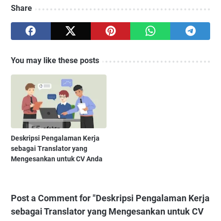
Share
You may like these posts
Deskripsi Pengalaman Kerja
sebagai Translator yang
Mengesankan untuk CV Anda
Post a Comment for "Deskripsi Pengalaman Kerja
sebagai Translator yang Mengesankan untuk CV