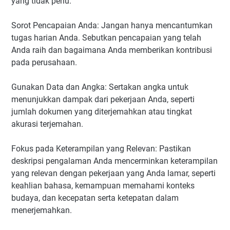
yang tidak perlu.
Sorot Pencapaian Anda: Jangan hanya mencantumkan
tugas harian Anda. Sebutkan pencapaian yang telah
Anda raih dan bagaimana Anda memberikan kontribusi
pada perusahaan.
Gunakan Data dan Angka: Sertakan angka untuk
menunjukkan dampak dari pekerjaan Anda, seperti
jumlah dokumen yang diterjemahkan atau tingkat
akurasi terjemahan.
Fokus pada Keterampilan yang Relevan: Pastikan
deskripsi pengalaman Anda mencerminkan keterampilan
yang relevan dengan pekerjaan yang Anda lamar, seperti
keahlian bahasa, kemampuan memahami konteks
budaya, dan kecepatan serta ketepatan dalam
menerjemahkan.