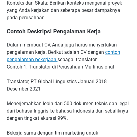
Konteks dan Skala: Berikan konteks mengenai proyek
yang Anda kerjakan dan seberapa besar dampaknya
pada perusahaan.
Contoh Deskripsi Pengalaman Kerja
Dalam membuat CV, Anda juga harus menyertakan
pengalaman kerja. Berikut adalah CV dengan
contoh
pengalaman pekerjaan
sebagai translator
Contoh 1: Translator di Perusahaan Multinasional
Translator, PT Global Linguistics Januari 2018 -
Desember 2021
Menerjemahkan lebih dari 500 dokumen teknis dan legal
dari bahasa Inggris ke bahasa Indonesia dan sebaliknya
dengan tingkat akurasi 99%.
Bekerja sama dengan tim marketing untuk