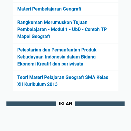
Materi Pembelajaran Geografi
Rangkuman Merumuskan Tujuan
Pembelajaran - Modul 1 - UbD - Contoh TP
Mapel Geografi
Pelestarian dan Pemanfaatan Produk
Kebudayaan Indonesia dalam Bidang
Ekonomi Kreatif dan pariwisata
Teori Materi Pelajaran Geografi SMA Kelas
XII Kurikulum 2013
IKLAN