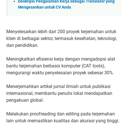
Deskripsi Pengalaman Kerja sebagai Translator yang
Mengesankan untuk CV Anda
Menyelesaikan lebih dari 200 proyek terjemahan untuk
klien di berbagai sektor, termasuk kesehatan, teknologi,
dan pendidikan.
Meningkatkan efisiensi kerja dengan mengadopsi alat
bantu terjemahan berbasis komputer (CAT tools),
mengurangi waktu penyelesaian proyek sebesar 30%.
Menerjemahkan artikel jurnal ilmiah untuk publikasi
internasional, membantu penulis lokal mendapatkan
pengakuan global.
Melakukan proofreading dan editing pada terjemahan
lain untuk memastikan kualitas dan akurasi yang tinggi.