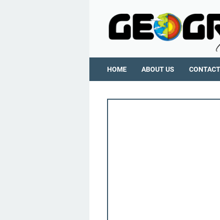
HOME
ABOUT US
CONTAC