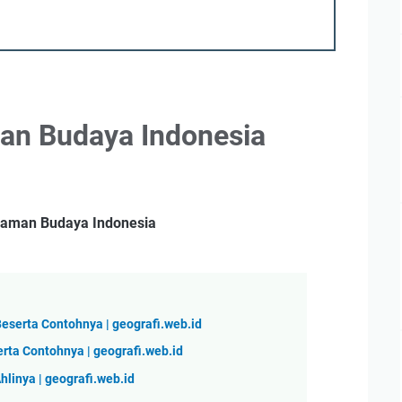
an Budaya Indonesia
gaman Budaya Indonesia
eserta Contohnya | geografi.web.id
rta Contohnya | geografi.web.id
linya | geografi.web.id