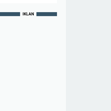
IKLAN