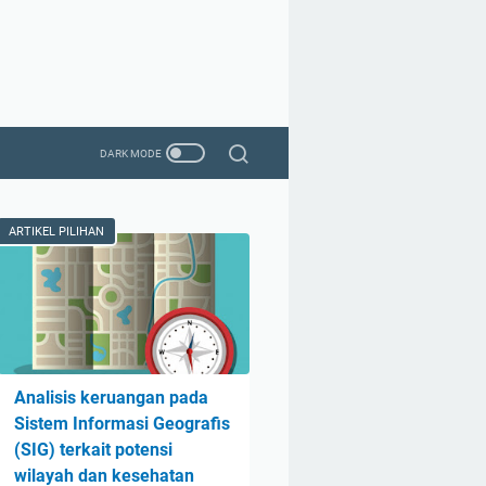
ARTIKEL PILIHAN
Analisis keruangan pada
Sistem Informasi Geografis
(SIG) terkait potensi
wilayah dan kesehatan