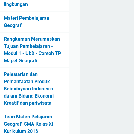
lingkungan
Materi Pembelajaran
Geografi
Rangkuman Merumuskan
Tujuan Pembelajaran -
Modul 1 - UbD - Contoh TP
Mapel Geografi
Pelestarian dan
Pemanfaatan Produk
Kebudayaan Indonesia
dalam Bidang Ekonomi
Kreatif dan pariwisata
Teori Materi Pelajaran
Geografi SMA Kelas XII
Kurikulum 2013